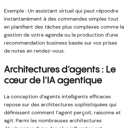
Exemple : Un assistant virtuel qui peut répondre
instantanément à des commandes simples tout
en planifiant des tâches plus complexes comme la
gestion de votre agenda ou la production d’une
recommandation business basée sur vos prises
de notes en rendez-vous.
Architectures d’agents : Le
cœur de l’IA agentique
La conception d’agents intelligents efficaces
repose sur des architectures sophistiquées qui
définissent comment l’agent perçoit, raisonne et
agit. Parmi les nombreuses architectures