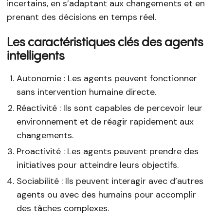
incertains, en s’adaptant aux changements et en
prenant des décisions en temps réel.
Les caractéristiques clés des agents
intelligents
Autonomie : Les agents peuvent fonctionner
sans intervention humaine directe.
Réactivité : Ils sont capables de percevoir leur
environnement et de réagir rapidement aux
changements.
Proactivité : Les agents peuvent prendre des
initiatives pour atteindre leurs objectifs.
Sociabilité : Ils peuvent interagir avec d’autres
agents ou avec des humains pour accomplir
des tâches complexes.