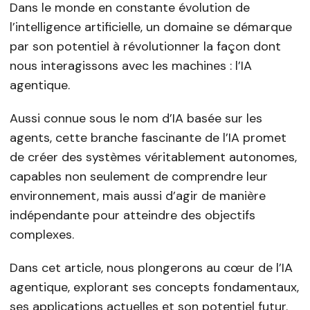
Dans le monde en constante évolution de
l’intelligence artificielle, un domaine se démarque
par son potentiel à révolutionner la façon dont
nous interagissons avec les machines : l’IA
agentique.
Aussi connue sous le nom d’IA basée sur les
agents, cette branche fascinante de l’IA promet
de créer des systèmes véritablement autonomes,
capables non seulement de comprendre leur
environnement, mais aussi d’agir de manière
indépendante pour atteindre des objectifs
complexes.
Dans cet article, nous plongerons au cœur de l’IA
agentique, explorant ses concepts fondamentaux,
ses applications actuelles et son potentiel futur.