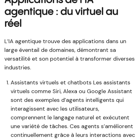
agentique : du virtuel au
réel
L’IA agentique trouve des applications dans un
large éventail de domaines, démontrant sa
versatilité et son potentiel à transformer diverses
industries.
Assistants virtuels et chatbots Les assistants
virtuels comme Siri, Alexa ou Google Assistant
sont des exemples d’agents intelligents qui
interagissent avec les utilisateurs,
comprennent le langage naturel et exécutent
une variété de tâches. Ces agents s’améliorent
continuellement grâce à leurs interactions avec