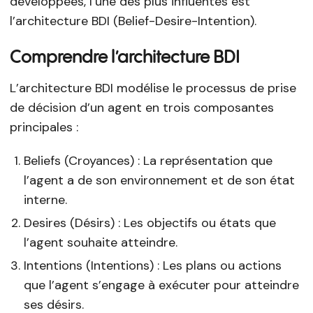
développées, l’une des plus influentes est
l’architecture BDI (Belief-Desire-Intention).
Comprendre l’architecture BDI
L’architecture BDI modélise le processus de prise
de décision d’un agent en trois composantes
principales :
Beliefs (Croyances) : La représentation que
l’agent a de son environnement et de son état
interne.
Desires (Désirs) : Les objectifs ou états que
l’agent souhaite atteindre.
Intentions (Intentions) : Les plans ou actions
que l’agent s’engage à exécuter pour atteindre
ses désirs.